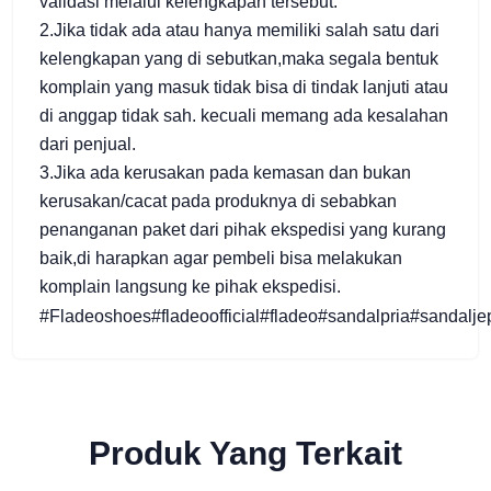
validasi melalui kelengkapan tersebut.
2.Jika tidak ada atau hanya memiliki salah satu dari
kelengkapan yang di sebutkan,maka segala bentuk
komplain yang masuk tidak bisa di tindak lanjuti atau
di anggap tidak sah. kecuali memang ada kesalahan
dari penjual.
3.Jika ada kerusakan pada kemasan dan bukan
kerusakan/cacat pada produknya di sebabkan
penanganan paket dari pihak ekspedisi yang kurang
baik,di harapkan agar pembeli bisa melakukan
komplain langsung ke pihak ekspedisi.
#Fladeoshoes#fladeoofficial#fladeo#sandalpria#sandalje
Produk Yang Terkait