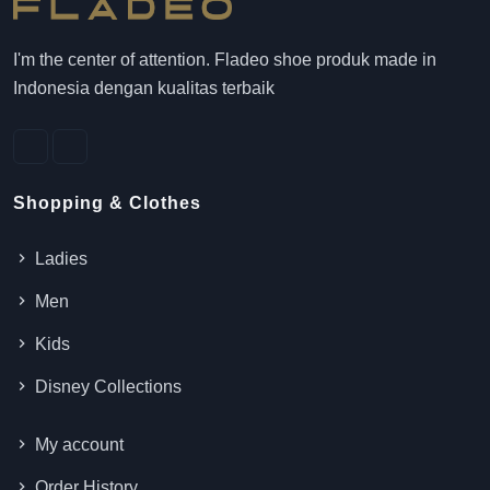
I'm the center of attention. Fladeo shoe produk made in
Indonesia dengan kualitas terbaik
Shopping & Clothes
Ladies
Men
Kids
Disney Collections
My account
Order History