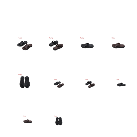
ANGLED VIEW
ANGLED VIEW
ANGLED VIEW
ANGLED V
ANGLED VIEW
ANGLED VIEW
ANGLED VIEW
ANGLED V
ANGLED VIEW
ANGLED VIEW