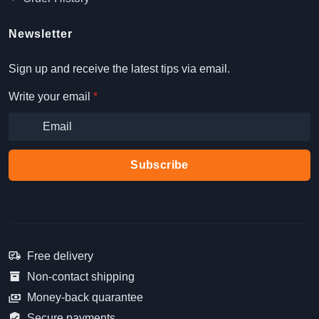
Newsletter
Sign up and receive the latest tips via email.
Write your email
*
Subscribe
Free delivery
Non-contact shipping
Money-back quarantee
Secure payments