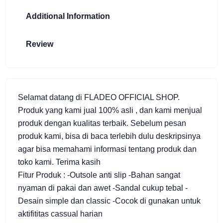
Additional Information
Review
Selamat datang di FLADEO OFFICIAL SHOP.
Produk yang kami jual 100% asli , dan kami menjual
produk dengan kualitas terbaik. Sebelum pesan
produk kami, bisa di baca terlebih dulu deskripsinya
agar bisa memahami informasi tentang produk dan
toko kami. Terima kasih
Fitur Produk : -Outsole anti slip -Bahan sangat
nyaman di pakai dan awet -Sandal cukup tebal -
Desain simple dan classic -Cocok di gunakan untuk
aktifititas cassual harian